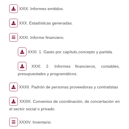
XXIX. Informes emitidos.
XXX. Estadísticas generadas.
XXXI. Informe financiero.
XXXI. 1. Gasto por capítulo,concepto y partida.
XXXI. 2. Informes financieros, contables,
presupuestales y programáticos.
XXXII. Padrón de personas proveedoras y contratistas
XXXIII. Convenios de coordinación, de concertación en
el sector social o privado.
XXXIV. Inventario.