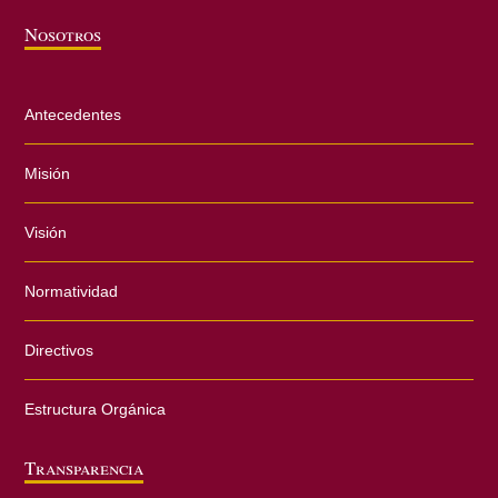
Nosotros
Antecedentes
Misión
Visión
Normatividad
Directivos
Estructura Orgánica
Transparencia