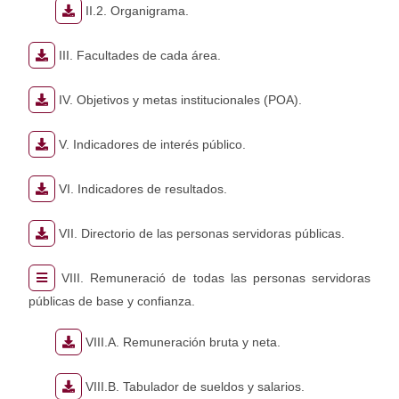
II.2. Organigrama.
III. Facultades de cada área.
IV. Objetivos y metas institucionales (POA).
V. Indicadores de interés público.
VI. Indicadores de resultados.
VII. Directorio de las personas servidoras públicas.
VIII. Remuneració de todas las personas servidoras
públicas de base y confianza.
VIII.A. Remuneración bruta y neta.
VIII.B. Tabulador de sueldos y salarios.