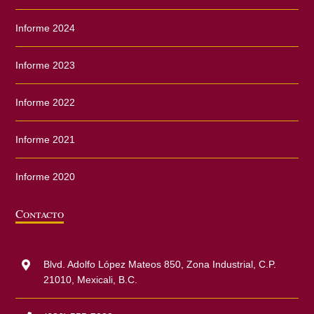
Informe 2024
Informe 2023
Informe 2022
Informe 2021
Informe 2020
Contacto
Blvd. Adolfo López Mateos 850, Zona Industrial, C.P.
21010, Mexicali, B.C.