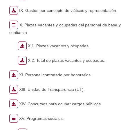
IX. Gastos por concepto de viáticos y representación.
X. Plazas vacantes y ocupadas del personal de base y
confianza.
X.1. Plazas vacantes y ocupadas.
X.2. Total de plazas vacantes y ocupadas.
XI. Personal contratado por honorarios.
XIII. Unidad de Transparencia (UT).
XIV. Concursos para ocupar cargos públicos.
XV. Programas sociales.