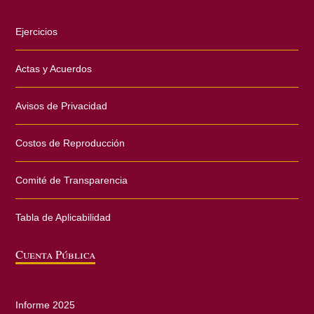
Ejercicios
Actas y Acuerdos
Avisos de Privacidad
Costos de Reproducción
Comité de Transparencia
Tabla de Aplicabilidad
Cuenta Pública
Informe 2025