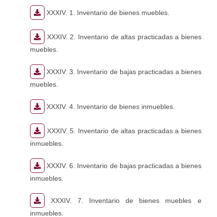
XXXIV. 1. Inventario de bienes muebles.
XXXIV. 2. Inventario de altas practicadas a bienes
muebles.
XXXIV. 3. Inventario de bajas practicadas a bienes
muebles.
XXXIV. 4. Inventario de bienes inmuebles.
XXXIV. 5. Inventario de altas practicadas a bienes
inmuebles.
XXXIV. 6. Inventario de bajas practicadas a bienes
inmuebles.
XXXIV. 7. Inventario de bienes muebles e
inmuebles.