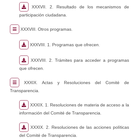
XXXVII. 2. Resultado de los mecanismos de
participación ciudadana.
XXXVIII. Otros programas.
XXXVIII. 1. Programas que ofrecen.
XXXVIII. 2. Trámites para acceder a programas
que ofrecen.
XXXIX. Actas y Resoluciones del Comité de
Transparencia.
XXXIX. 1. Resoluciones de materia de acceso a la
información del Comité de Transparencia.
XXXIX. 2. Resoluciones de las acciones políticas
del Comité de Transparencia.