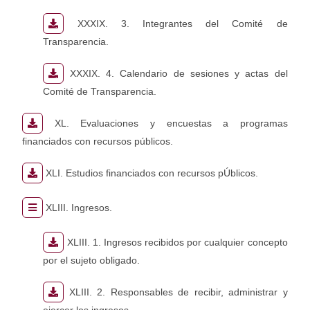
XXXIX. 3. Integrantes del Comité de
Transparencia.
XXXIX. 4. Calendario de sesiones y actas del
Comité de Transparencia.
XL. Evaluaciones y encuestas a programas
financiados con recursos públicos.
XLI. Estudios financiados con recursos pÚblicos.
XLIII. Ingresos.
XLIII. 1. Ingresos recibidos por cualquier concepto
por el sujeto obligado.
XLIII. 2. Responsables de recibir, administrar y