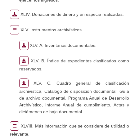
ejercer los ingresos.
XLIV. Donaciones de dinero y en especie realizadas.
XLV. Instrumentos archivísticos
XLV. A. Inventarios documentales.
XLV. B. Índice de expedientes clasificados como
reservados.
XLV. C. Cuadro general de clasificación
archivística, Catálogo de disposición documental, Guía
de archivo documental, Programa Anual de Desarrollo
Archivístico, Informe Anual de cumplimiento, Actas y
dictámenes de baja documental.
XLVIII. Más información que se considere de utilidad o
relevante.