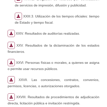
de servicios de impresión, difusión y publicidad.
XXIII.3. Utilización de los tiempos oficiales: tiempo
de Estado y tiempo fiscal.
XXIV. Resultados de auditorías realizadas.
XXV. Resultados de la dictaminación de los estados
financieros.
XXVI. Personas físicas o morales, a quienes se asigna
o permite usar recursos públicos.
XXVII. Las concesiones, contratos, convenios,
permisos, licencias, o autorizaciones otorgados.
XXVIII. Resultados de procedimientos de adjudicación
directa, licitación pública e invitación restringida.