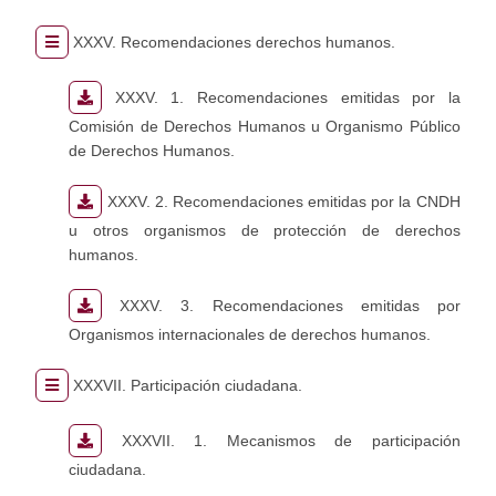
XXXV. Recomendaciones derechos humanos.
XXXV. 1. Recomendaciones emitidas por la
Comisión de Derechos Humanos u Organismo Público
de Derechos Humanos.
XXXV. 2. Recomendaciones emitidas por la CNDH
u otros organismos de protección de derechos
humanos.
XXXV. 3. Recomendaciones emitidas por
Organismos internacionales de derechos humanos.
XXXVII. Participación ciudadana.
XXXVII. 1. Mecanismos de participación
ciudadana.