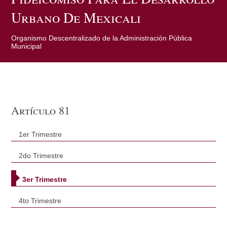
Urbano De Mexicali
Organismo Descentralizado de la Administración Pública
Municipal
Artículo 81
1er Trimestre
2do Trimestre
3er Trimestre
4to Trimestre