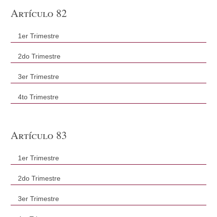
Artículo 82
1er Trimestre
2do Trimestre
3er Trimestre
4to Trimestre
Artículo 83
1er Trimestre
2do Trimestre
3er Trimestre