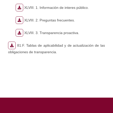
XLVIII. 1. Información de interes público.
XLVIII. 2. Preguntas frecuentes.
XLVIII. 3. Transparencia proactiva.
81.F. Tablas de aplicabilidad y de actualización de las
obligaciones de transparencia.