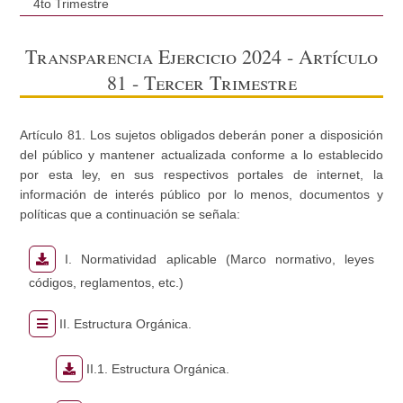
4to Trimestre
Transparencia Ejercicio 2024 - Artículo
81 - Tercer Trimestre
Artículo 81. Los sujetos obligados deberán poner a disposición
del público y mantener actualizada conforme a lo establecido
por esta ley, en sus respectivos portales de internet, la
información de interés público por lo menos, documentos y
políticas que a continuación se señala:
I. Normatividad aplicable (Marco normativo, leyes
códigos, reglamentos, etc.)
II. Estructura Orgánica.
II.1. Estructura Orgánica.