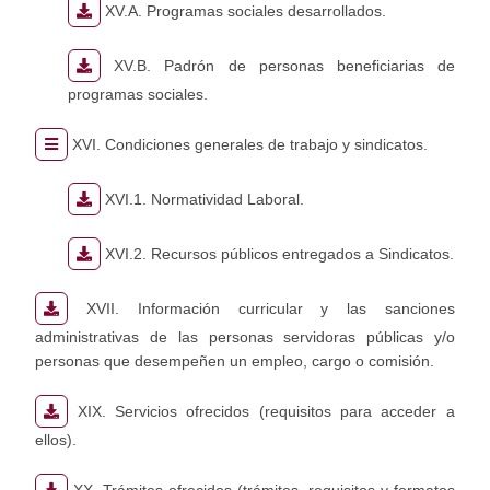
XV.A. Programas sociales desarrollados.
XV.B. Padrón de personas beneficiarias de
programas sociales.
XVI. Condiciones generales de trabajo y sindicatos.
XVI.1. Normatividad Laboral.
XVI.2. Recursos públicos entregados a Sindicatos.
XVII. Información curricular y las sanciones
administrativas de las personas servidoras públicas y/o
personas que desempeñen un empleo, cargo o comisión.
XIX. Servicios ofrecidos (requisitos para acceder a
ellos).