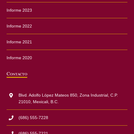
Informe 2023
Informe 2022
Informe 2021
Informe 2020
Contacto
Blvd. Adolfo López Mateos 850, Zona Industrial, C.P.
21010, Mexicali, B.C.
(686) 555-7228
(686) 555-7221