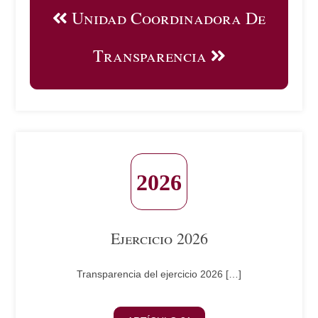
Unidad Coordinadora De
Transparencia
Ejercicio 2026
Transparencia del ejercicio 2026 […]