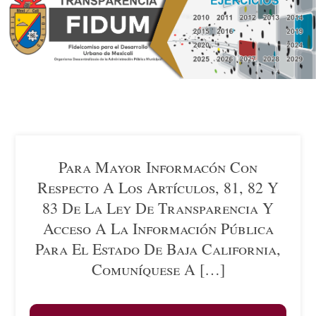
Para Mayor Informacón Con
Respecto A Los Artículos, 81, 82 Y
83 De La Ley De Transparencia Y
Acceso A La Información Pública
Para El Estado De Baja California,
Comuníquese A […]