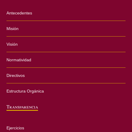
Antecedentes
Misión
Visión
Normatividad
Directivos
Estructura Orgánica
Transparencia
Ejercicios