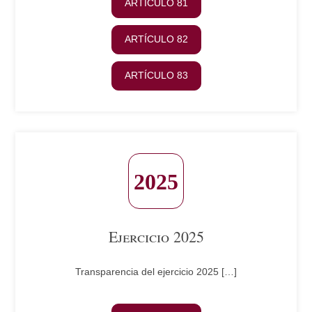
ARTÍCULO 81
ARTÍCULO 82
ARTÍCULO 83
Ejercicio 2025
Transparencia del ejercicio 2025 […]