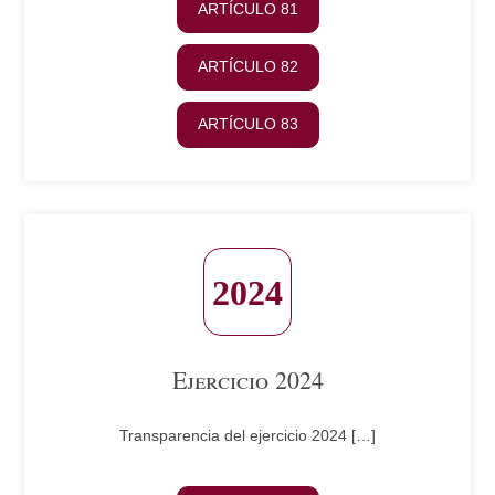
ARTÍCULO 81
ARTÍCULO 82
ARTÍCULO 83
Ejercicio 2024
Transparencia del ejercicio 2024 […]