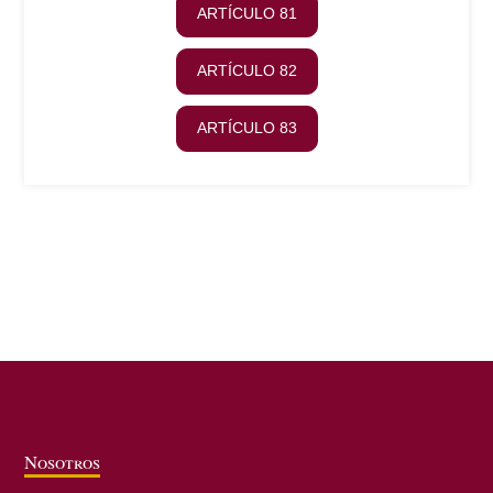
ARTÍCULO 81
ARTÍCULO 82
ARTÍCULO 83
Nosotros