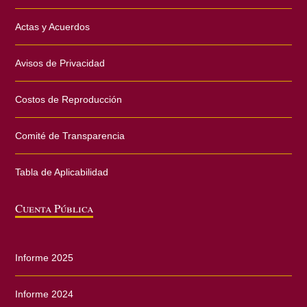
Actas y Acuerdos
Avisos de Privacidad
Costos de Reproducción
Comité de Transparencia
Tabla de Aplicabilidad
Cuenta Pública
Informe 2025
Informe 2024